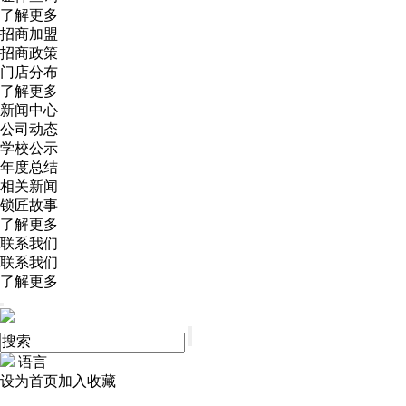
了解更多
招商加盟
招商政策
门店分布
了解更多
新闻中心
公司动态
学校公示
年度总结
相关新闻
锁匠故事
了解更多
联系我们
联系我们
了解更多
语言
设为首页
加入收藏