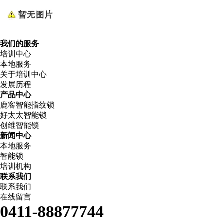
我们的服务
培训中心
本地服务
关于培训中心
发展历程
产品中心
鹿客智能指纹锁
好太太智能锁
创维智能锁
新闻中心
本地服务
智能锁
培训机构
联系我们
联系我们
在线留言
0411-88877744