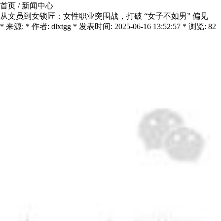
首页
/
新闻中心
从文员到女锁匠：女性职业突围战，打破 “女子不如男” 偏见​
* 来源: * 作者: dlxtgg * 发表时间: 2025-06-16 13:52:57 * 浏览: 82