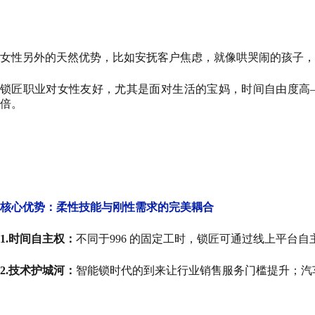
女性另外的天然优势，比如安抚客户焦虑，就像哄哭闹的孩子，
锁匠职业对女性友好，尤其是面对生活的宝妈，时间自由度高—
倍。
核心优势：柔性技能与刚性需求的完美耦合
1.时间自主权：
不同于996 的固定工时，锁匠可通过线上平台自
2.技术护城河：
智能锁时代的到来让行业销售服务门槛提升；汽