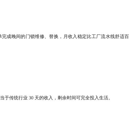
接单完成晚间的门锁维修、替换，月收入稳定比工厂流水线舒适百
当于传统行业 30 天的收入，剩余时间可完全投入生活。