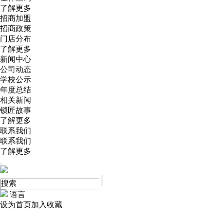
了解更多
招商加盟
招商政策
门店分布
了解更多
新闻中心
公司动态
学校公示
年度总结
相关新闻
锁匠故事
了解更多
联系我们
联系我们
了解更多
语言
设为首页
加入收藏