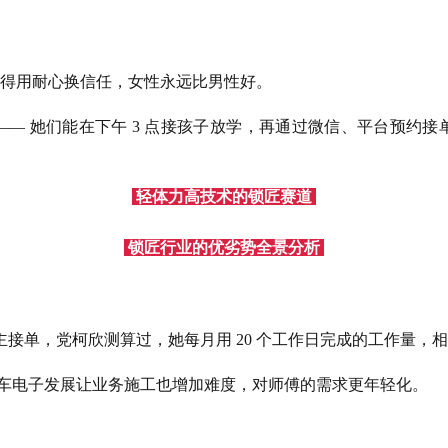
得用耐心换信任，女性永远比男性好。
— 她们能在下午 3 点接孩子放学，再通过微信、平台预约
轻体力高技术的锁匠赛道
锁匠行业的优劣势全景分析
主接单，党柯欣测算过，她每月用 20 个工作日完成的工作量，相
车电子发展让业务施工也增加难度，对师傅的需求更年轻化。