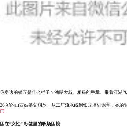
你身边的锁匠是什么样子？油腻大叔、粗糙的手掌、带着江湖气
26 岁的山西姑娘党柯欣，从工厂流水线到锁匠培训课堂，她的
门
。
困在“女性” 标签里的职场困境